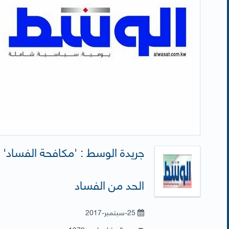
جريدة الوسط : 'مكافحة الفساد' 
الحد من الفساد
25-سبتمبر-2017