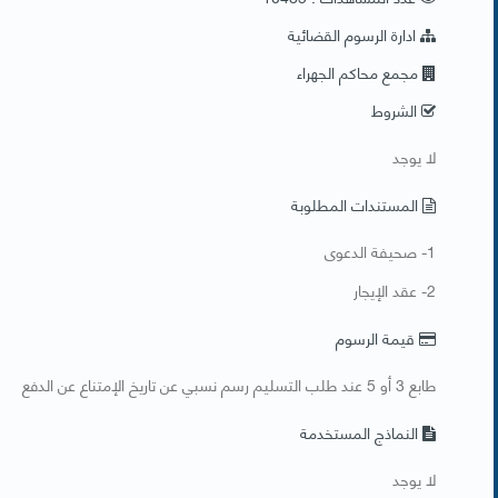
ادارة الرسوم القضائية
مجمع محاكم الجهراء
الشروط
​لا يوجد
المستندات المطلوبة
​1- صحيفة الدعوى
2- عقد الإيجار
قيمة الرسوم
طابع 3 أو 5 عند طلب التسليم رسم نسبي عن تاريخ الإمتناع عن الدفع
النماذج المستخدمة
​لا يوجد