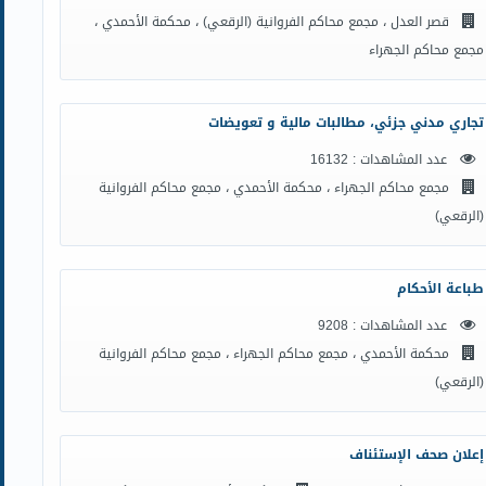
قصر العدل ، مجمع محاكم الفروانية (الرقعي) ، محكمة الأحمدي ،
مجمع محاكم الجهراء
تجاري مدني جزئي، مطالبات مالية و تعويضات
عدد المشاهدات : 16132
مجمع محاكم الجهراء ، محكمة الأحمدي ، مجمع محاكم الفروانية
(الرقعي)
طباعة الأحكام
عدد المشاهدات : 9208
محكمة الأحمدي ، مجمع محاكم الجهراء ، مجمع محاكم الفروانية
(الرقعي)
إعلان صحف الإستئناف