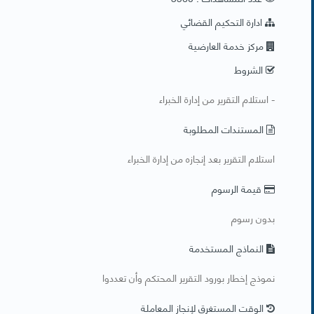
ادارة التحكيم القضائي
مركز خدمة العارضية
الشروط
- استلام التقرير من إدارة الخبراء ​
المستندات المطلوبة
استلام التقرير بعد إنجازه من إدارة الخبراء ​
قيمة الرسوم
بدون رسوم
النماذج المستخدمة
نموذج إخطار بورود التقرير المحتكم وأن تعددوا
الوقت المستغرق لإنجاز المعاملة