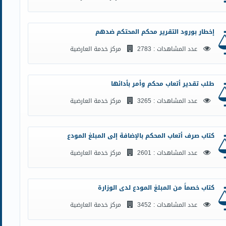
إخطار بورود التقرير محكم المحتكم ضدهم
عدد المشاهدات : 2783
مركز خدمة العارضية
طلب تقدير أتعاب محكم وأمر بأدائها
عدد المشاهدات : 3265
مركز خدمة العارضية
كتاب صرف أتعاب المحكم بالإضافة إلى المبلغ المودع
عدد المشاهدات : 2601
مركز خدمة العارضية
كتاب خصماً من المبلغ المودع لدى الوزارة
عدد المشاهدات : 3452
مركز خدمة العارضية