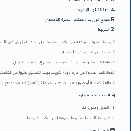
ادارة الشئون الإدارية
مجمع الوزارات ، محكمة الأسرة (الأحمدي)
الشروط
​الترجمة صادرة و موقعه من مكتب معتمد لدى وزارة العدل إن كان الأصل بل
المستند من نفس مكتب الترجمة.
المعاملات الصادرة من جهات حكومية لا تحتاج إلى تصديق الأصل.
المعاملات الصادرة من خارج دولة الكويت يجب التصديق عليها من القنصلية 
البطاقة المدنية أو صورة عنها لصاحب المعاملة (الأفراد) واعتماد توقيع (
المستندات المطلوبة
​1- الأصل وصورة منه
2- الترجمة الأصلية مختومة وموقعة من مكتب الترجمة
قيمة الرسوم