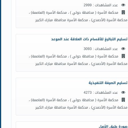
عدد المشاهدات : 2999
محكمة الأسرة ( محافظة حولي ) ، محكمة الأسرة (العاصمة) ،
محكمة الأسرة (الأحمدي) ، محكمة الأسرة محافظة مبارك الكبير
تسليم التباليغ للأقسام ذات العلاقة عند الموعد
عدد المشاهدات : 3093
محكمة الأسرة ( محافظة حولي ) ، محكمة الأسرة (العاصمة) ،
محكمة الأسرة (الأحمدي) ، محكمة الأسرة محافظة مبارك الكبير
تسليم الصيغة التنفيذية
عدد المشاهدات : 4273
محكمة الأسرة ( محافظة حولي ) ، محكمة الأسرة (العاصمة) ،
محكمة الأسرة (الأحمدي) ، محكمة الأسرة محافظة مبارك الكبير
صورة طبق الأصل