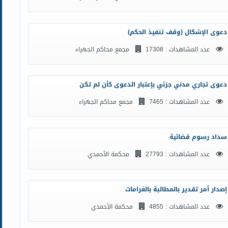
دعوى الإشكال (وقف تنفيذ الحكم)
عدد المشاهدات : 17308
مجمع محاكم الجهراء
دعوى تجاري مدني جزئي بإعتبار الدعوى كأن لم تكن
عدد المشاهدات : 7465
مجمع محاكم الجهراء
سداد رسوم قضائية
عدد المشاهدات : 27793
محكمة الأحمدي
إصدار أمر تقدير بالمطالبة بالغرامات
عدد المشاهدات : 4855
محكمة الأحمدي