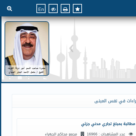
En
راءات في نفس المبنى
مطالبة بمبلغ تجاري مدني جزئي
عدد المشاهدات : 16966
مجمع محاكم الجهراء