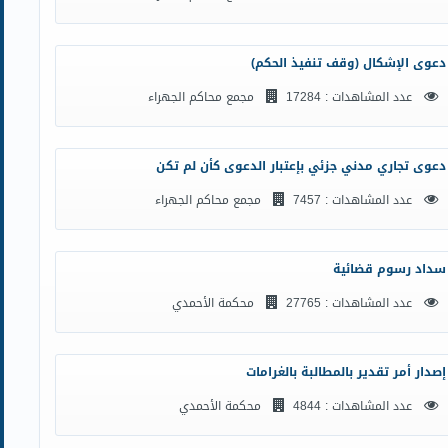
دعوى الإشكال (وقف تنفيذ الحكم)
عدد المشاهدات : 17284
مجمع محاكم الجهراء
دعوى تجاري مدني جزئي بإعتبار الدعوى كأن لم تكن
عدد المشاهدات : 7457
مجمع محاكم الجهراء
سداد رسوم قضائية
عدد المشاهدات : 27765
محكمة الأحمدي
إصدار أمر تقدير بالمطالبة بالغرامات
عدد المشاهدات : 4844
محكمة الأحمدي