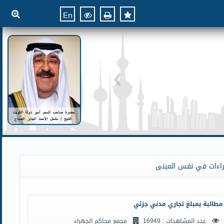
En
راءات في نفس المبنى
مطالبة بمبلغ تجاري مدني جزئي
عدد المشاهدات : 16949
مجمع محاكم الجهراء