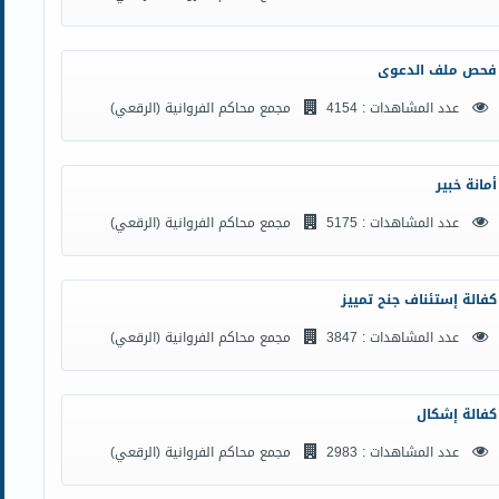
فحص ملف الدعوى
عدد المشاهدات : 4154
مجمع محاكم الفروانية (الرقعي)
أمانة خبير
عدد المشاهدات : 5175
مجمع محاكم الفروانية (الرقعي)
كفالة إستئناف جنح تمييز
عدد المشاهدات : 3847
مجمع محاكم الفروانية (الرقعي)
كفالة إشكال
عدد المشاهدات : 2983
مجمع محاكم الفروانية (الرقعي)