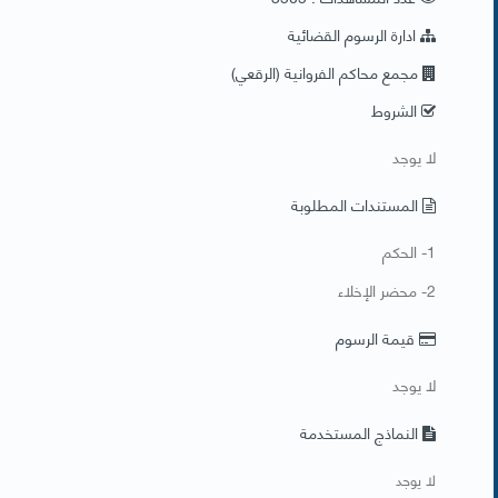
ادارة الرسوم القضائية
مجمع محاكم الفروانية (الرقعي)
الشروط
​لا يوجد
المستندات المطلوبة
​1- الحكم
2- محضر الإخلاء
قيمة الرسوم
لا يوجد
النماذج المستخدمة
لا يوجد