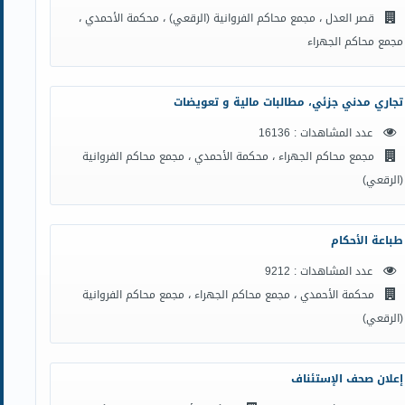
قصر العدل ، مجمع محاكم الفروانية (الرقعي) ، محكمة الأحمدي ،
مجمع محاكم الجهراء
تجاري مدني جزئي، مطالبات مالية و تعويضات
عدد المشاهدات : 16136
مجمع محاكم الجهراء ، محكمة الأحمدي ، مجمع محاكم الفروانية
(الرقعي)
طباعة الأحكام
عدد المشاهدات : 9212
محكمة الأحمدي ، مجمع محاكم الجهراء ، مجمع محاكم الفروانية
(الرقعي)
إعلان صحف الإستئناف