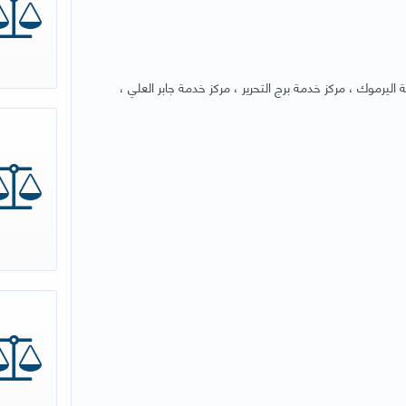
اليرموك ، مركز خدمة برج التحرير ، مركز خدمة جابر العلي ،