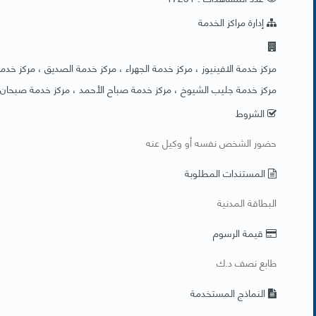
إدارة مراكز الخدمة
مركز خدمة الافينيوز ، مركز خدمة الجهراء ، مركز خدمة الصديق ، مركز خدمة 
مركز خدمة جليب الشيوخ ، مركز خدمة صباح الأحمد ، مركز خدمة صبحان
الشروط
​حضور الشخص نفسه أو وكيل عنه
المستندات المطلوبة
​البطاقة المدنية
قيمة الرسوم
طابع نصف د.ك
النماذج المستخدمة