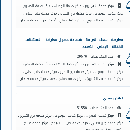
مركز خدمة الافينيوز ، مركز خدمة الجهراء ، مركز خدمة الصديق ،
مركز خدمة اليرموك ، مركز خدمة برج التحرير ، مركز خدمة جابر العلي ،
مركز خدمة جليب الشيوخ ، مركز خدمة صباح الأحمد ، مركز خدمة صبحان
معارضة - سداد الغرامة - شهادة حصول معارضة - الإستئناف -
الكفالة - الإعلان - التعهد
عدد المشاهدات : 29576
مركز خدمة الافينيوز ، مركز خدمة الجهراء ، مركز خدمة الصديق ،
مركز خدمة اليرموك ، مركز خدمة برج التحرير ، مركز خدمة جابر العلي ،
مركز خدمة جليب الشيوخ ، مركز خدمة صباح الأحمد ، مركز خدمة صبحان
إعلان رسمي
عدد المشاهدات : 51558
مركز خدمة الجهراء ، مركز خدمة اليرموك ، مركز خدمة برج التحرير ،
مركز خدمة جابر العلي ، مركز خدمة جليب الشيوخ ، مركز خدمة صباح