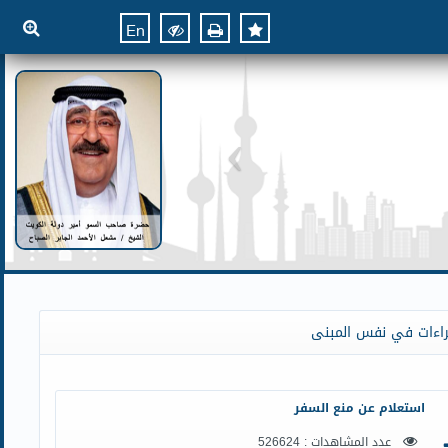
En
راءات في نفس المبنى
استعلام عن منع السفر
عدد المشاهدات : 526624