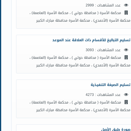
عدد المشاهدات : 2999
محكمة الأسرة ( محافظة حولي ) ، محكمة الأسرة (العاصمة) ،
محكمة الأسرة (الأحمدي) ، محكمة الأسرة محافظة مبارك الكبير
تسليم التباليغ للأقسام ذات العلاقة عند الموعد
عدد المشاهدات : 3093
محكمة الأسرة ( محافظة حولي ) ، محكمة الأسرة (العاصمة) ،
محكمة الأسرة (الأحمدي) ، محكمة الأسرة محافظة مبارك الكبير
تسليم الصيغة التنفيذية
عدد المشاهدات : 4273
محكمة الأسرة ( محافظة حولي ) ، محكمة الأسرة (العاصمة) ،
محكمة الأسرة (الأحمدي) ، محكمة الأسرة محافظة مبارك الكبير
صورة طبق الأصل