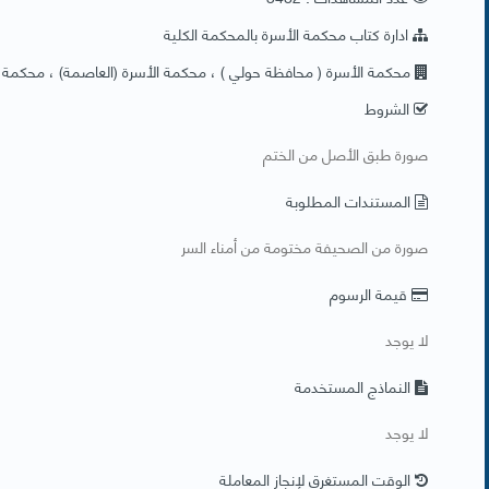
ادارة كتاب محكمة الأسرة بالمحكمة الكلية
محكمة الأسرة ( محافظة حولي ) ، محكمة الأسرة (العاصمة) ، محكمة ا
الشروط
​صورة طبق الأصل من الختم
المستندات المطلوبة
​صورة من الصحيفة مختومة من أمناء السر
قيمة الرسوم
لا يوجد
النماذج المستخدمة
​لا يوجد
الوقت المستغرق لإنجاز المعاملة