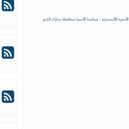
لأسرة (الأحمدي) ، محكمة الأسرة محافظة مبارك الكبير