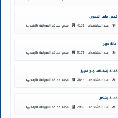
فحص ملف الدعوى
عدد المشاهدات : 4151
مجمع محاكم الفروانية (الرقعي)
أمانة خبير
عدد المشاهدات : 5171
مجمع محاكم الفروانية (الرقعي)
كفالة إستئناف جنح تمييز
عدد المشاهدات : 3844
مجمع محاكم الفروانية (الرقعي)
كفالة إشكال
عدد المشاهدات : 2982
مجمع محاكم الفروانية (الرقعي)