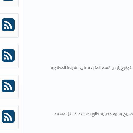
لتصاريح رسوم متغيرة: طابع نصف د.ك لكل مستند