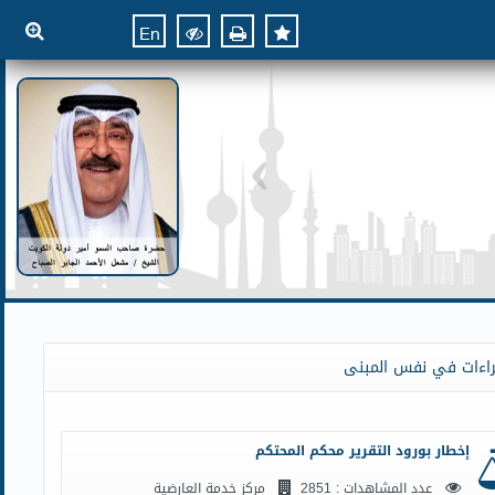
En
راءات في نفس المبنى
إخطار بورود التقرير محكم المحتكم
عدد المشاهدات : 2851
مركز خدمة العارضية