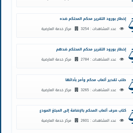
إخطار بورود التقرير محكم المحتكم ضده
عدد المشاهدات : 3254
مركز خدمة العارضية
إخطار بورود التقرير محكم المحتكم ضدهم
عدد المشاهدات : 2784
مركز خدمة العارضية
طلب تقدير أتعاب محكم وأمر بأدائها
عدد المشاهدات : 3265
مركز خدمة العارضية
كتاب صرف أتعاب المحكم بالإضافة إلى المبلغ المودع
عدد المشاهدات : 2601
مركز خدمة العارضية