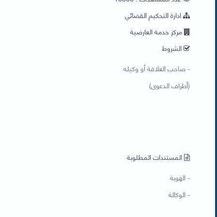
ادارة التحكيم القضائي
مركز خدمة العارضية
الشروط
- صاحب العلاقة أو وكيله
(أطراف الدعوى)
المستندات المطلوبة
- الهوية
- الوكالة ​