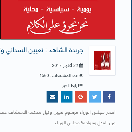
جريدة الشاهد : تعيين السداني وك
22-أكتوبر-2017
عدد المشاهدات : 1560
رابط الخبر
اصدر مجلس الوزراء مرسوم تعيين وكيل محكمة الاستئناف عصام
وزير العدل وموافقة مجلس الوزراء​