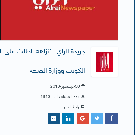
جريدة الراي : 'نزاهة' احالت على 
الكويت ووزارة الصحة
30-ديسمبر-2018
عدد المشاهدات : 1940
رابط الخبر