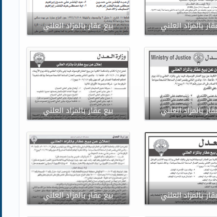
قار بالمزاد العلني
بيع عقار بالمزاد العلني
قار بالمزاد العلني
بيع عقار بالمزاد العلني
قار بالمزاد العلني
بيع عقار بالمزاد العلني