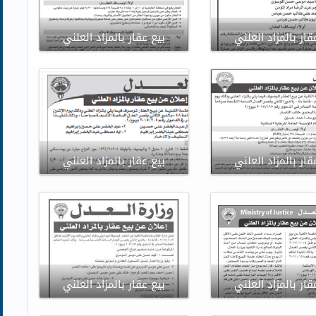
قار بالمزاد العلني
بيع عقار بالمزاد العلني
قار بالمزاد العلني
بيع عقار بالمزاد العلني
قار بالمزاد العلني
بيع عقار بالمزاد العلني