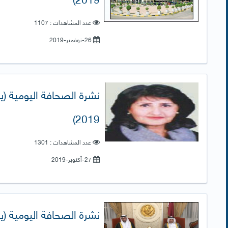
عدد المشاهدات : 1107
26-نوفمبر-2019
2019)
عدد المشاهدات : 1301
27-أكتوبر-2019