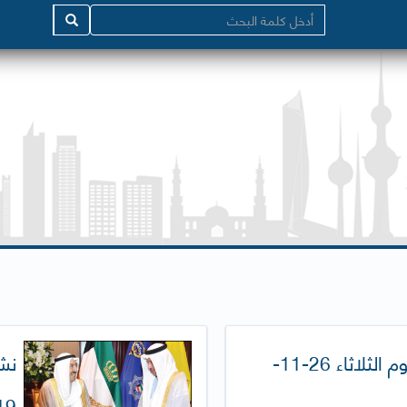
نشرة الصحافة اليومية (يوم الثلاثاء 26-11-
9)