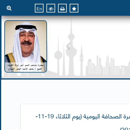
En
نشرة الصحافة اليومية (يوم الثلاثاء 19-11-
201