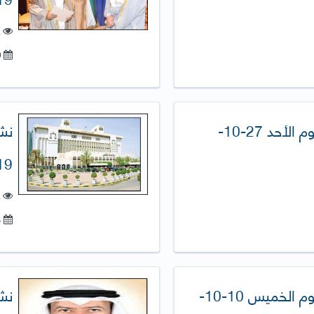
ع
19-نوفمبر-2019
نشرة الصحافة اليومية (يوم الأحد 27-10-
9)
ع
14-أكتوبر-2019
نشرة الصحافة اليومية (يوم الخميس 10-10-