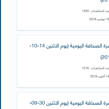
دد المشاهدات : 1293
نشرة الصحافة اليومية (يوم الاثنين 14-10-
201
دد المشاهدات : 1216
نشرة الصحافة اليومية (يوم الاثنين 30-09-