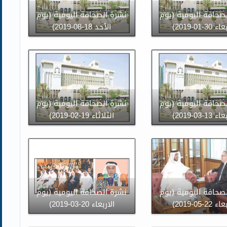
صحافة اليومية (يوم
نشرة الصحافة اليومية (يوم
30-01-2019)
الأحد 18-08-2019)
صحافة اليومية (يوم
نشرة الصحافة اليومية (يوم
13-03-2019)
الثلاثاء 19-02-2019)
صحافة اليومية (يوم
نشرة الصحافة اليومية (يوم
22-05-2019)
الاربعاء 20-03-2019)