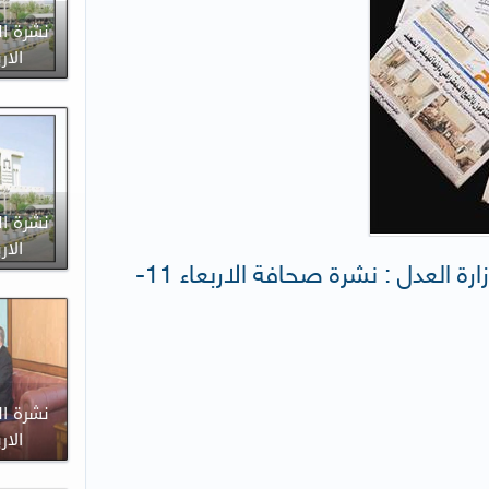
نشرة ال
الاربعاء 
نشرة ال
الاربعاء 
إدارة الإعلام والعلاقات العامة لوزارة العدل : نشرة صحافة الاربعاء 11-
نشرة ال
الاربعاء 