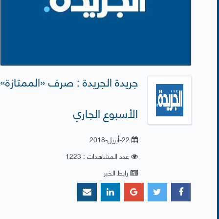
الأسبوع الجاري
22-أبريل-2018
عدد المشاهدات : 1223
رابط الخبر