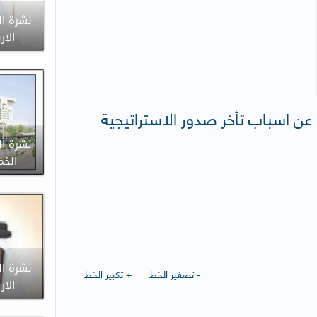
نشرة ال
الاربعاء 
ل عن اسباب تأخر صدور الاستراتيجية
نشرة ال
الخميس 8
نشرة ال
- تصغير الخط
+ تكبير الخط
الاربعاء 