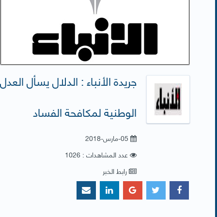
جريدة الأنباء : الدلال يسأل العد
الوطنية لمكافحة الفساد
05-مارس-2018
عدد المشاهدات : 1026
رابط الخبر