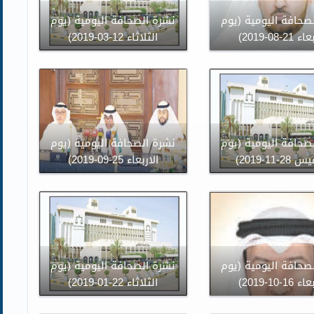
صحافة اليومية (يوم
نشرة الصحافة اليومية (يوم
21-08-2019)
الثلاثاء 12-03-2019)
صحافة اليومية (يوم
نشرة الصحافة اليومية (يوم
2-11-2019)
الاربعاء 25-09-2019)
صحافة اليومية (يوم
نشرة الصحافة اليومية (يوم
16-10-2019)
الثلاثاء 22-01-2019)