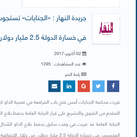
جريدة النهار : «الجنايات» تستج
في خسارة الدولة 2.5 مليار دولار
02-أكتوبر-2017
عدد المشاهدات : 1295
رابط الخبر
المقدم من الفتوى والتشريع على قرار النيابة العامة بحفظ بلاغ
النيابة العامة قد قررت في وقت سابق بحفظ بلاغ الداو المُحال
المتسببين في خسارة الدولة 2.5 مليار دولار